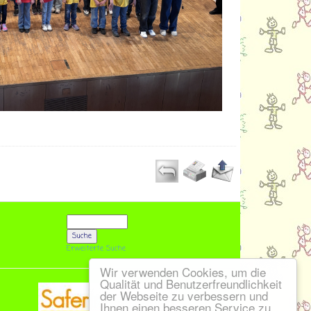
Erweiterte Suche
Wir verwenden Cookies, um die
Qualität und Benutzerfreundlichkeit
der Webseite zu verbessern und
Ihnen einen besseren Service zu