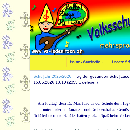
Home / Startseite
Unsere Sc
Schuljahr 2025/2026
: Tag der gesunden Schuljause
15.05.2026 13:10
(
2859 x gelesen
)
Am Freitag, dem 15. Mai, fand an der Schule der „Tag d
unter anderem Bananen- und Erdbeershakes, Gemüse- 
Schülerinnen und Schüler hatten großen Spaß beim Vorbere