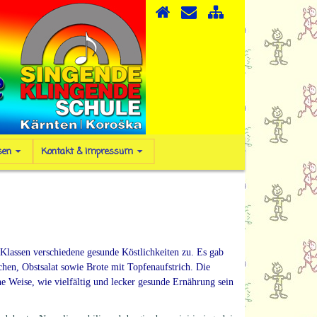
sen
Kontakt & Impressum
 Klassen verschiedene gesunde Köstlichkeiten zu.
Es gab
hen, Obstsalat sowie Brote mit Topfenaufstrich.
Die
 Weise, wie vielfältig und lecker gesunde Ernährung sein