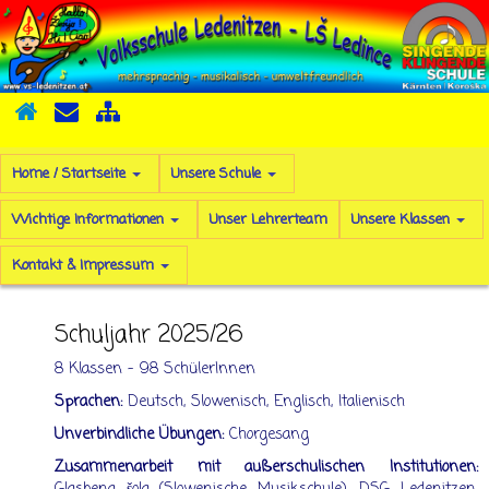
Home / Startseite
Unsere Schule
Wichtige Informationen
Unser Lehrerteam
Unsere Klassen
Kontakt & Impressum
Schuljahr 2025/26
8 Klassen - 98 SchülerInnen
Sprachen:
Deutsch, Slowenisch, Englisch, Italienisch
Unverbindliche Übungen:
Chorgesang
Zusammenarbeit mit außerschulischen Institutionen: