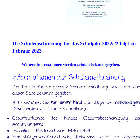
Die Schuleinschreibung für das Schuljahr 2022/22 folgt im
Febraur 2023.
Weitere Informationen werden zeitnah bekanntgegeben.
Informationen zur Schuleinschreibung
Der Termin für die nächste Schuleinschreibung wird Ihnen auf
dieser Seite bekannt gegeben.
Bitte kommen Sie
mit Ihrem Kind
und folgenden
notwendigen
Dokumenten
zur Schuleinschreibung:
Geburtsurkunde des Kindes (Geburtsbescheinigung bei
Adoptivkindern)
Polizeilicher Meldenachweis (Meldezettel)
Staatsbürgerschaftsnachweis, Reisepass oder ein anderes