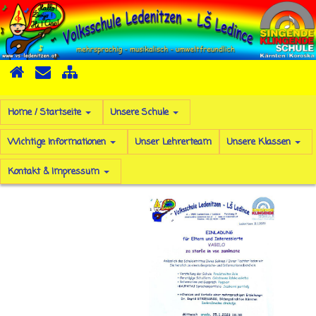
Home / Startseite
Unsere Schule
Wichtige Informationen
Unser Lehrerteam
Unsere Klassen
Kontakt & Impressum