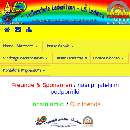
Home / Startseite
Unsere Schule
Wichtige Informationen
Unser Lehrerteam
Unsere Klassen
Kontakt & Impressum
Freunde & Sponsoren
/
naši prijatelji in
podporniki
I nostri amici
/
Our friends