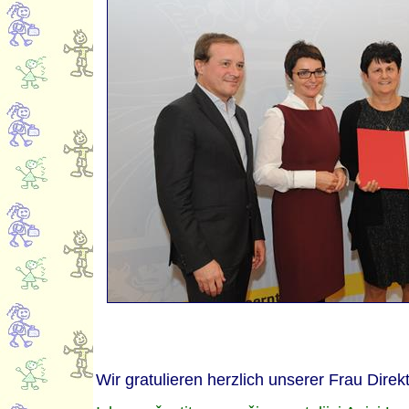
Wir gratulieren herzlich unserer Frau Dire