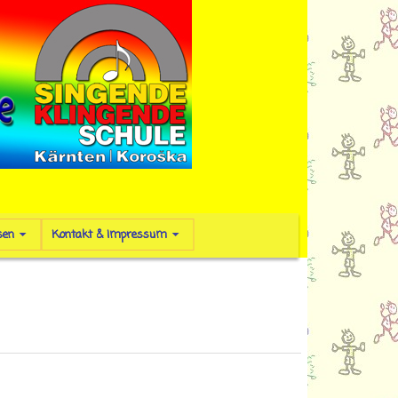
sen
Kontakt & Impressum