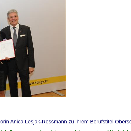
ktorin Anica Lesjak-Ressmann zu ihrem Berufstitel Obersc