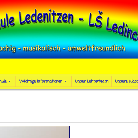
hule
Wichtige Informationen
Unser Lehrerteam
Unsere Klas