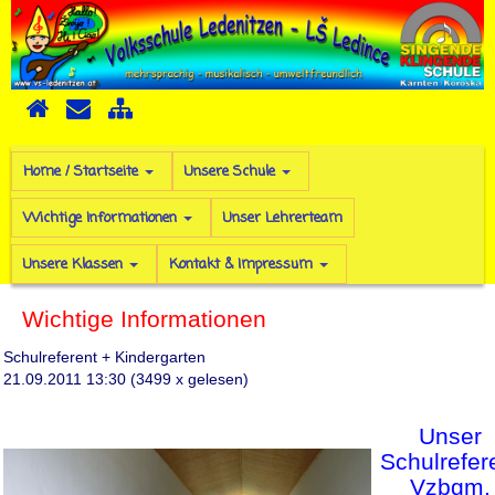
Home / Startseite
Unsere Schule
Wichtige Informationen
Unser Lehrerteam
Unsere Klassen
Kontakt & Impressum
Wichtige Informationen
Schulreferent + Kindergarten
21.09.2011 13:30
(
3499 x gelesen
)
Unser
Schulrefer
Vzbgm.