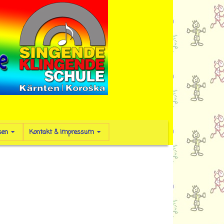
sen
Kontakt & Impressum