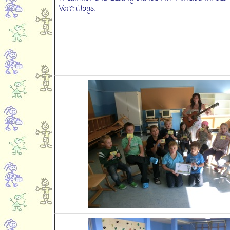
Vormittags.