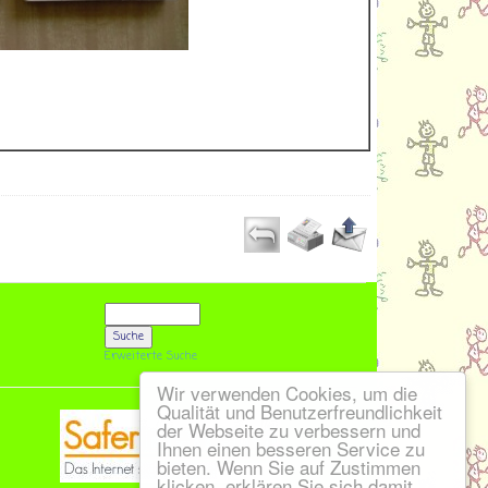
Erweiterte Suche
Wir verwenden Cookies, um die
Qualität und Benutzerfreundlichkeit
der Webseite zu verbessern und
Ihnen einen besseren Service zu
bieten. Wenn Sie auf Zustimmen
klicken, erklären Sie sich damit