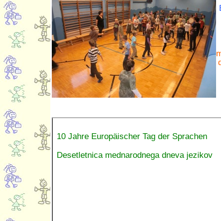
m
10 Jahre Europäischer Tag der Sprachen
Desetletnica mednarodnega dneva jezikov