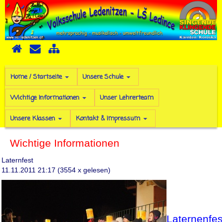
Home / Startseite
Unsere Schule
Wichtige Informationen
Unser Lehrerteam
Unsere Klassen
Kontakt & Impressum
Wichtige Informationen
Laternfest
11.11.2011 21:17
(
3554 x gelesen
)
Laternenfes