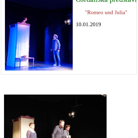
"Romeo und Julia"
10.01.2019