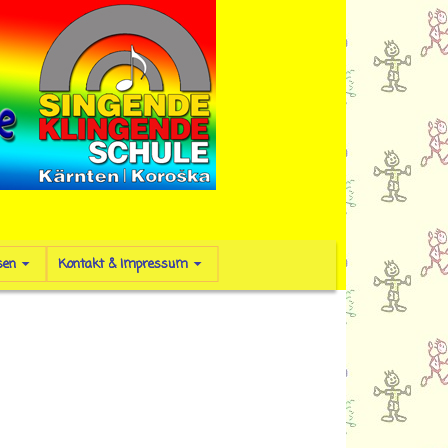
sen
Kontakt & Impressum