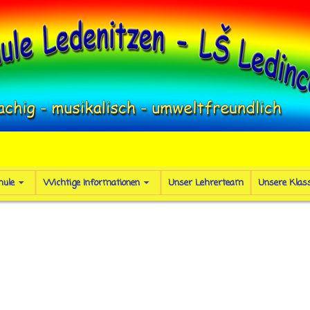
hule
Wichtige Informationen
Unser Lehrerteam
Unsere Klas