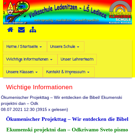
Home / Startseite
Unsere Schule
Wichtige Informationen
Unser Lehrerteam
Unsere Klassen
Kontakt & Impressum
Wichtige Informationen
Ökumenischer Projekttag – Wir entdecken die Bibel/ Ekumenski
projektni dan – Odk
08.07.2021 12:30
(
3915 x gelesen
)
Ökumenischer Projekttag – Wir entdecken die Bibel
Ekumenski projektni dan – Odkrivamo Sveto pismo