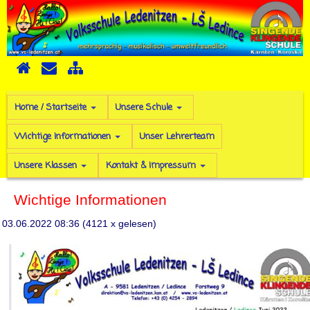
Home / Startseite
Unsere Schule
Wichtige Informationen
Unser Lehrerteam
Unsere Klassen
Kontakt & Impressum
Wichtige Informationen
03.06.2022 08:36
(
4121 x gelesen
)