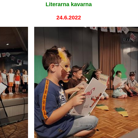
Literarna kavarna
24.6.2022