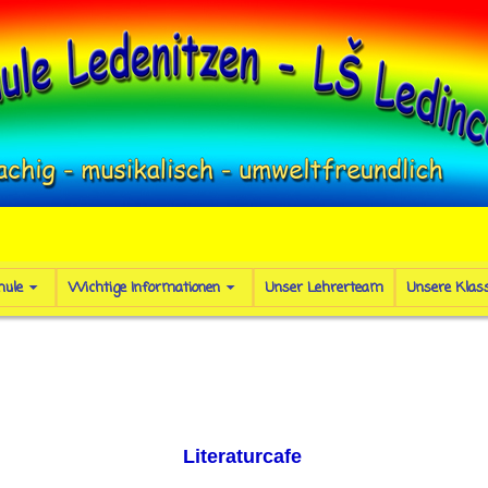
hule
Wichtige Informationen
Unser Lehrerteam
Unsere Klas
Literaturcafe