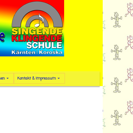
sen
Kontakt & Impressum