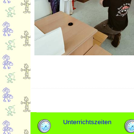
Unterrichtszeiten