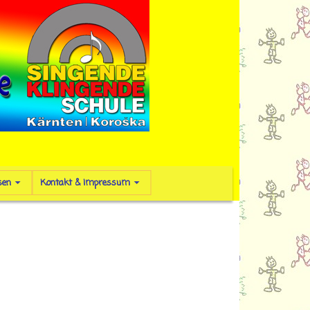
sen
Kontakt & Impressum