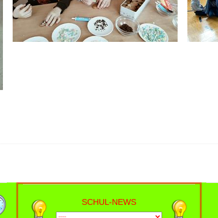
SCHUL-NEWS