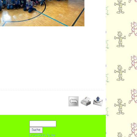
Erweiterte Suche