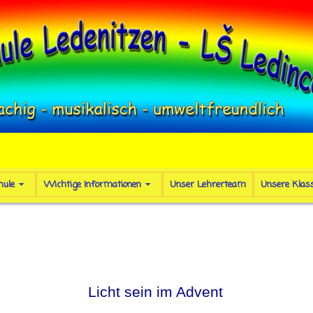
hule
Wichtige Informationen
Unser Lehrerteam
Unsere Klas
Licht sein im Advent