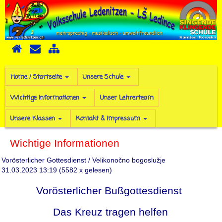
Home / Startseite
Unsere Schule
Wichtige Informationen
Unser Lehrerteam
Unsere Klassen
Kontakt & Impressum
Wichtige Informationen
Vorösterlicher Gottesdienst / Velikonočno bogoslužje
31.03.2023 13:19
(
5582 x gelesen
)
Vorösterlicher Bußgottesdienst
Das Kreuz tragen helfen