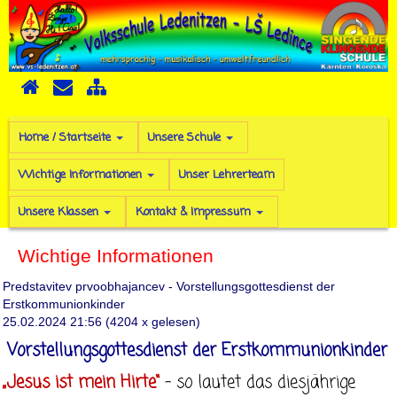
Home / Startseite
Unsere Schule
Wichtige Informationen
Unser Lehrerteam
Unsere Klassen
Kontakt & Impressum
Wichtige Informationen
Predstavitev prvoobhajancev - Vorstellungsgottesdienst der
Erstkommunionkinder
25.02.2024 21:56
(
4204 x gelesen
)
Vorstellungsgottesdienst der Erstkommunionkinder
„Jesus ist mein Hirte“
– so lautet das diesjährige