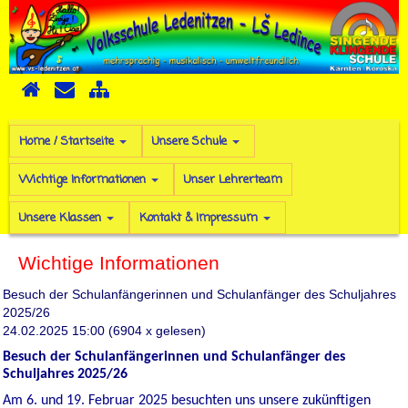
Home / Startseite
Unsere Schule
Wichtige Informationen
Unser Lehrerteam
Unsere Klassen
Kontakt & Impressum
Wichtige Informationen
Besuch der Schulanfängerinnen und Schulanfänger des Schuljahres
2025/26
24.02.2025 15:00
(
6904 x gelesen
)
Besuch der Schulanfängerinnen und Schulanfänger des
Schuljahres 2025/26
Am 6. und 19. Februar 2025 besuchten uns unsere zukünftigen