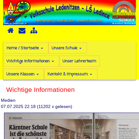
Home / Startseite
Unsere Schule
Wichtige Informationen
Unser Lehrerteam
Unsere Klassen
Kontakt & Impressum
Wichtige Informationen
Medien
07.07.2025 22:18
(
11202 x gelesen
)