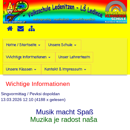
Home / Startseite
Unsere Schule
Wichtige Informationen
Unser Lehrerteam
Unsere Klassen
Kontakt & Impressum
Wichtige Informationen
Singvormittag / Pevksi dopoldan
13.03.2026 12:10
(
4188 x gelesen
)
Musik macht Spaß
Muzika je radost naša