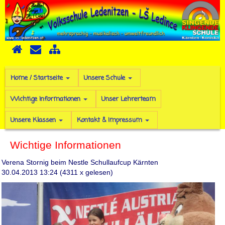
Home / Startseite
Unsere Schule
Wichtige Informationen
Unser Lehrerteam
Unsere Klassen
Kontakt & Impressum
Wichtige Informationen
Verena Stornig beim Nestle Schullaufcup Kärnten
30.04.2013 13:24
(
4311 x gelesen
)