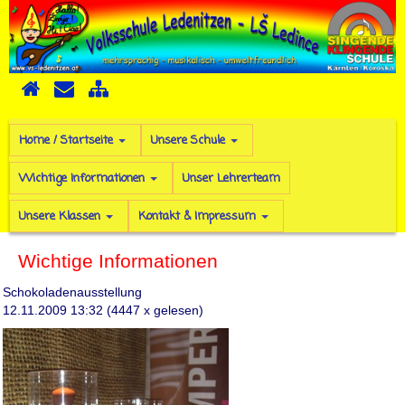
Home / Startseite
Unsere Schule
Wichtige Informationen
Unser Lehrerteam
Unsere Klassen
Kontakt & Impressum
Wichtige Informationen
Schokoladenausstellung
12.11.2009 13:32
(
4447 x gelesen
)