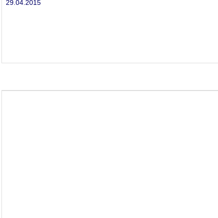
29.04.2015