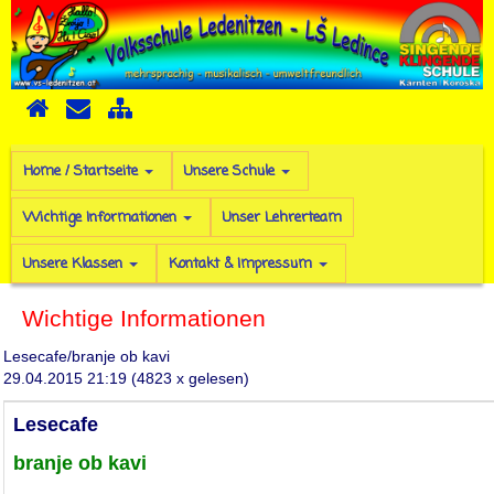
Home / Startseite
Unsere Schule
Wichtige Informationen
Unser Lehrerteam
Unsere Klassen
Kontakt & Impressum
Wichtige Informationen
Lesecafe/branje ob kavi
29.04.2015 21:19
(
4823 x gelesen
)
Lesecafe
branje ob kavi