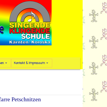
sen
Kontakt & Impressum
arre Petschnitzen