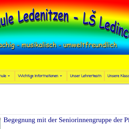
hule
Wichtige Informationen
Unser Lehrerteam
Unsere Klas
Begegnung mit der Seniorinnengruppe der Pf