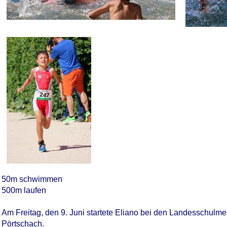
50m schwimmen
500m laufen
Am Freitag, den 9. Juni startete Eliano bei den Landesschulme
Pörtschach.